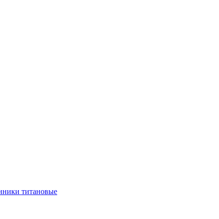
нники титановые