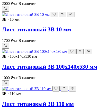
2000 ₽
/кг
В наличии
3В · 10 мм
Лист титановый 3В 10 мм
1700 ₽
/кг
В наличии
3В · 100х140х530 мм
Лист титановый 3В 100х140х530 мм
1000 ₽
/кг
В наличии
3В · 110 мм
Лист титановый 3В 110 мм