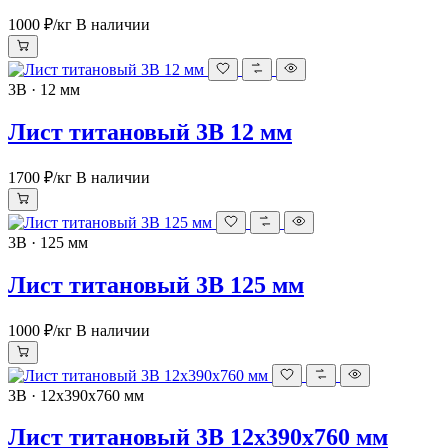
1000 ₽
/кг
В наличии
3В · 12 мм
Лист титановый 3В 12 мм
1700 ₽
/кг
В наличии
3В · 125 мм
Лист титановый 3В 125 мм
1000 ₽
/кг
В наличии
3В · 12х390х760 мм
Лист титановый 3В 12х390х760 мм