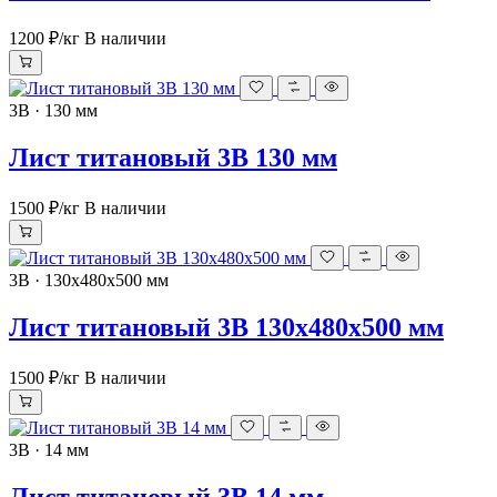
1200 ₽
/кг
В наличии
3В · 130 мм
Лист титановый 3В 130 мм
1500 ₽
/кг
В наличии
3В · 130х480х500 мм
Лист титановый 3В 130х480х500 мм
1500 ₽
/кг
В наличии
3В · 14 мм
Лист титановый 3В 14 мм