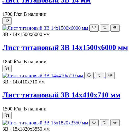
1700 ₽
/кг
В наличии
3В · 14х1500х6000 мм
Лист титановый 3В 14х1500х6000 мм
1850 ₽
/кг
В наличии
3В · 14х410х710 мм
Лист титановый 3В 14х410х710 мм
1500 ₽
/кг
В наличии
3В · 15х1820х3550 мм