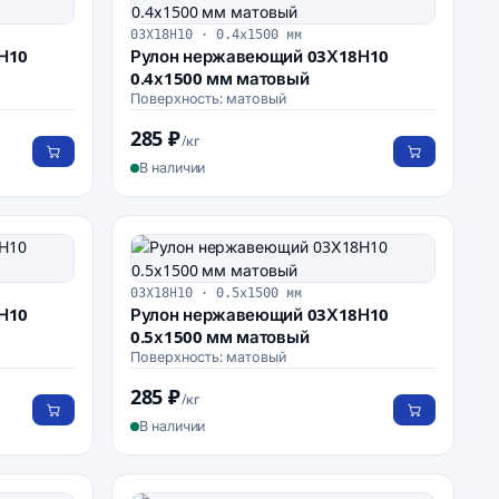
03Х18Н10 · 0.4х1500 мм
Н10
Рулон нержавеющий 03Х18Н10
0.4х1500 мм матовый
Поверхность: матовый
285 ₽
/кг
В наличии
03Х18Н10 · 0.5х1500 мм
Н10
Рулон нержавеющий 03Х18Н10
0.5х1500 мм матовый
Поверхность: матовый
285 ₽
/кг
В наличии