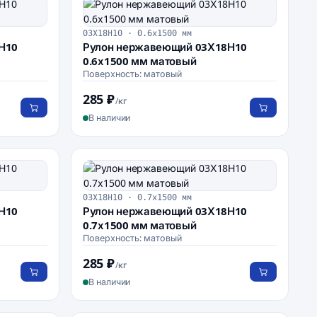
03Х18Н10 · 0.6х1500 мм
Н10
Рулон нержавеющий 03Х18Н10
0.6х1500 мм матовый
Поверхность: матовый
285 ₽
/кг
В наличии
03Х18Н10 · 0.7х1500 мм
Н10
Рулон нержавеющий 03Х18Н10
0.7х1500 мм матовый
Поверхность: матовый
285 ₽
/кг
В наличии