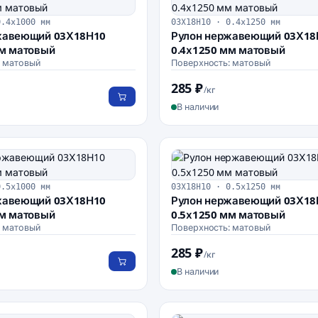
0.4х1000 мм
03Х18Н10 · 0.4х1250 мм
жавеющий 03Х18Н10
Рулон нержавеющий 03Х18
мм матовый
0.4х1250 мм матовый
: матовый
Поверхность: матовый
285 ₽
/кг
В наличии
0.5х1000 мм
03Х18Н10 · 0.5х1250 мм
жавеющий 03Х18Н10
Рулон нержавеющий 03Х18
мм матовый
0.5х1250 мм матовый
: матовый
Поверхность: матовый
285 ₽
/кг
В наличии