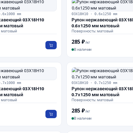
0.6х1000 мм
03Х18Н10 · 0.6х1250 мм
жавеющий 03Х18Н10
Рулон нержавеющий 03Х18
мм матовый
0.6х1250 мм матовый
: матовый
Поверхность: матовый
285 ₽
/кг
В наличии
0.7х1000 мм
03Х18Н10 · 0.7х1250 мм
жавеющий 03Х18Н10
Рулон нержавеющий 03Х18
мм матовый
0.7х1250 мм матовый
: матовый
Поверхность: матовый
285 ₽
/кг
В наличии