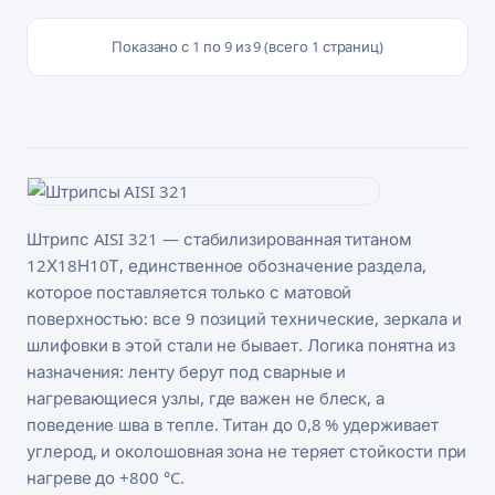
Показано с 1 по 9 из 9 (всего 1 страниц)
Штрипс AISI 321 — стабилизированная титаном
12Х18Н10Т, единственное обозначение раздела,
которое поставляется только с матовой
поверхностью: все 9 позиций технические, зеркала и
шлифовки в этой стали не бывает. Логика понятна из
назначения: ленту берут под сварные и
нагревающиеся узлы, где важен не блеск, а
поведение шва в тепле. Титан до 0,8 % удерживает
углерод, и околошовная зона не теряет стойкости при
нагреве до +800 °C.