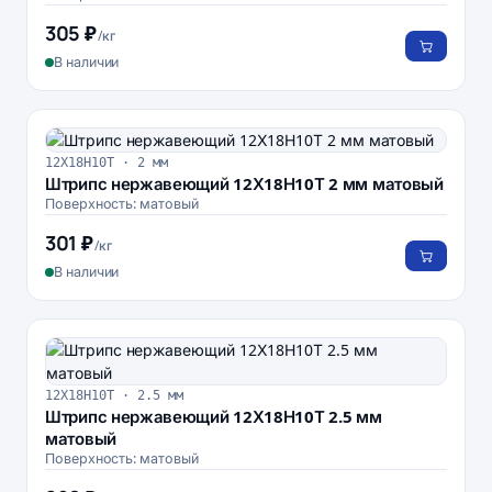
305 ₽
/кг
В наличии
12Х18Н10Т · 2 мм
Штрипс нержавеющий 12Х18Н10Т 2 мм матовый
Поверхность: матовый
301 ₽
/кг
В наличии
12Х18Н10Т · 2.5 мм
Штрипс нержавеющий 12Х18Н10Т 2.5 мм
матовый
Поверхность: матовый