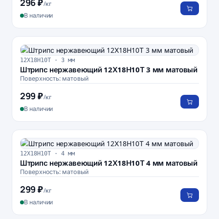
296 ₽
/кг
В наличии
12Х18Н10Т · 3 мм
Штрипс нержавеющий 12Х18Н10Т 3 мм матовый
Поверхность: матовый
299 ₽
/кг
В наличии
12Х18Н10Т · 4 мм
Штрипс нержавеющий 12Х18Н10Т 4 мм матовый
Поверхность: матовый
299 ₽
/кг
В наличии