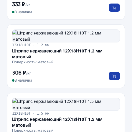
333 ₽
/кг
В наличии
12Х18Н10Т · 1.2 мм
Штрипс нержавеющий 12Х18Н10Т 1.2 мм
матовый
Поверхность: матовый
306 ₽
/кг
В наличии
12Х18Н10Т · 1.5 мм
Штрипс нержавеющий 12Х18Н10Т 1.5 мм
матовый
Поверхность: матовый