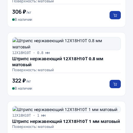
Поверхность: матовый
306 ₽
/кг
В наличии
12Х18Н10Т · 0.8 мм
Штрипс нержавеющий 12Х18Н10Т 0.8 мм
матовый
Поверхность: матовый
322 ₽
/кг
В наличии
12Х18Н10Т · 1 мм
Штрипс нержавеющий 12Х18Н10Т 1 мм матовый
Поверхность: матовый