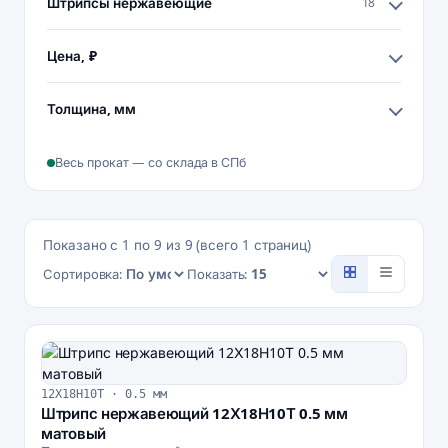
Штрипсы нержавеющие
18
Цена, ₽
Толщина, мм
Весь прокат — со склада в СПб
Показано с 1 по 9 из 9 (всего 1 страниц)
Сортировка:
Показать:
12Х18Н10Т · 0.5 мм
Штрипс нержавеющий 12Х18Н10Т 0.5 мм
матовый