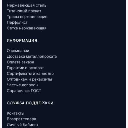
Нержавеющая сталь
Титановый прокат
Тросы нержавеющие
Перфолист
Сетка нержавеющая
ИНФОРМАЦИЯ
О компании
Доставка металлопроката
Оплата заказа
Гарантии и возврат
Сертификаты и качество
Оптовикам и реквизиты
Частые вопросы
Справочник ГОСТ
СЛУЖБА ПОДДЕРЖКИ
Контакты
Возврат товара
Личный Кабинет