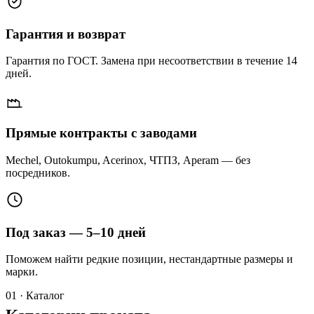
Гарантия и возврат
Гарантия по ГОСТ. Замена при несоответствии в течение 14
дней.
Прямые контракты с заводами
Mechel, Outokumpu, Acerinox, ЧТПЗ, Aperam — без
посредников.
Под заказ — 5–10 дней
Поможем найти редкие позиции, нестандартные размеры и
марки.
01 · Каталог