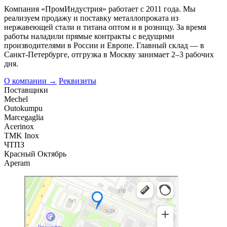
Компания «ПромИндустрия» работает с 2011 года. Мы
реализуем продажу и поставку металлопроката из
нержавеющей стали и титана оптом и в розницу. За время
работы наладили прямые контракты с ведущими
производителями в России и Европе. Главный склад — в
Санкт-Петербурге, отгрузка в Москву занимает 2–3 рабочих
дня.
О компании →
Реквизиты
Поставщики
Mechel
Outokumpu
Marcegaglia
Acerinox
TMK Inox
ЧТПЗ
Красный Октябрь
Aperam