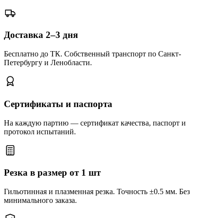
Доставка 2–3 дня
Бесплатно до ТК. Собственный транспорт по Санкт-
Петербургу и Ленобласти.
Сертификаты и паспорта
На каждую партию — сертификат качества, паспорт и
протокол испытаний.
Резка в размер от 1 шт
Гильотинная и плазменная резка. Точность ±0.5 мм. Без
минимального заказа.