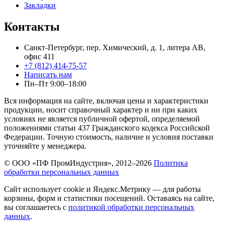
Закладки
Контакты
Санкт-Петербург, пер. Химический, д. 1, литера АВ,
офис 411
+7 (812) 414-75-57
Написать нам
Пн–Пт 9:00–18:00
Вся информация на сайте, включая цены и характеристики
продукции, носит справочный характер и ни при каких
условиях не является публичной офертой, определяемой
положениями статьи 437 Гражданского кодекса Российской
Федерации. Точную стоимость, наличие и условия поставки
уточняйте у менеджера.
© ООО «ПФ ПромИндустрия», 2012–2026
Политика
обработки персональных данных
Сайт использует cookie и Яндекс.Метрику — для работы
корзины, форм и статистики посещений. Оставаясь на сайте,
вы соглашаетесь с
политикой обработки персональных
данных
.