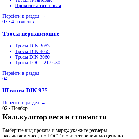
Проволока титановая
Перейти в раздел →
03 · 4 разделов
Тросы нержавеющие
Тросы DIN 3053
Тросы DIN 3055
Тросы DIN 3060
Тросы ГОСТ 2172-80
Перейти в раздел →
04
Штанги DIN 975
Перейти в раздел →
02 · Подбор
Калькулятор веса и стоимости
Выберите вид проката и марку, укажите размеры —
рассчитаем массу по ГОСТ и ориентировочную цену по