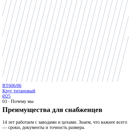
ВТ6
06/06
Круг титановый
Ø25
03 · Почему мы
Преимущества для снабженцев
14 лет работаем с заводами и цехами. Знаем, что важнее всего
— сроки, документы и точность размера.