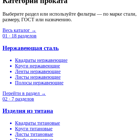
Категории проката
Выберите раздел или используйте фильтры — по марке стали,
размеру, ГОСТ или назначению.
Весь каталог →
01 · 18 разделов
Нержавеющая сталь
Квадраты нержавеющие
Круги нержавеющие
Ленты нержавеющие
Листы нержавеющие
Полосы нержавеющие
Перейти в раздел →
02 · 7 разделов
Изделия из титана
Квадраты титановые
Круги титановые
Листы титановые
Трубы титановые