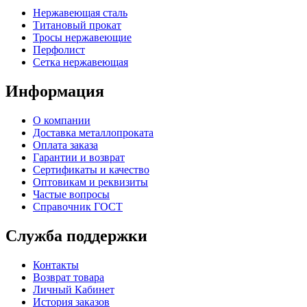
Нержавеющая сталь
Титановый прокат
Тросы нержавеющие
Перфолист
Сетка нержавеющая
Информация
О компании
Доставка металлопроката
Оплата заказа
Гарантии и возврат
Сертификаты и качество
Оптовикам и реквизиты
Частые вопросы
Справочник ГОСТ
Служба поддержки
Контакты
Возврат товара
Личный Кабинет
История заказов