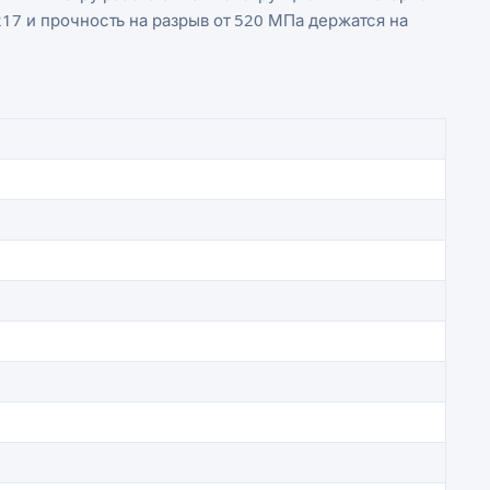
217 и прочность на разрыв от 520 МПа держатся на