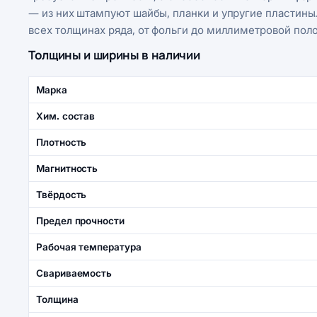
— из них штампуют шайбы, планки и упругие пластины.
всех толщинах ряда, от фольги до миллиметровой пол
Толщины и ширины в наличии
Марка
Хим. состав
Плотность
Магнитность
Твёрдость
Предел прочности
Рабочая температура
Свариваемость
Толщина