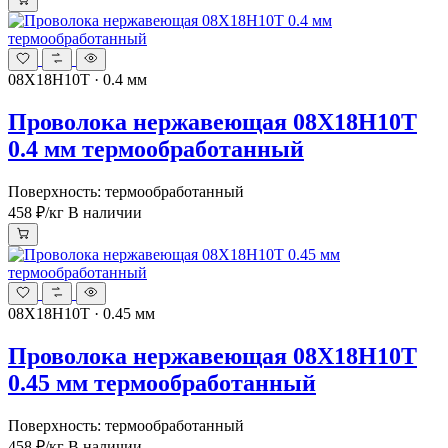
08Х18Н10Т · 0.4 мм
Проволока нержавеющая 08Х18Н10Т
0.4 мм термообработанный
Поверхность: термообработанный
458 ₽
/кг
В наличии
08Х18Н10Т · 0.45 мм
Проволока нержавеющая 08Х18Н10Т
0.45 мм термообработанный
Поверхность: термообработанный
458 ₽
/кг
В наличии