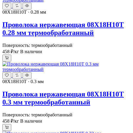
08Х18Н10Т · 0.28 мм
Проволока нержавеющая 08Х18Н10Т
0.28 мм термообработанный
Поверхность: термообработанный
458 ₽
/кг
В наличии
08Х18Н10Т · 0.3 мм
Проволока нержавеющая 08Х18Н10Т
0.3 мм термообработанный
Поверхность: термообработанный
458 ₽
/кг
В наличии