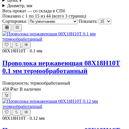
Цена, ₽
Диаметр, мм
Весь прокат — со склада в СПб
Показано с 1 по 15 из 44 (всего 3 страниц)
Сортировка:
Показать:
08Х18Н10Т · 0.1 мм
Проволока нержавеющая 08Х18Н10Т
0.1 мм термообработанный
Поверхность: термообработанный
458 ₽
/кг
В наличии
08Х18Н10Т · 0.12 мм