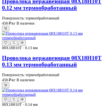
Проволока нержавеющая 08Х18Н10Т
0.12 мм термообработанный
Поверхность: термообработанный
458 ₽
/кг
В наличии
08Х18Н10Т · 0.13 мм
Проволока нержавеющая 08Х18Н10Т
0.13 мм термообработанный
Поверхность: термообработанный
458 ₽
/кг
В наличии
08Х18Н10Т · 0.14 мм