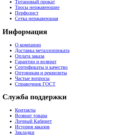
Титановый прокат
Тросы нержавеющие
Перфолист
Сетка нержавеющая
Информация
О компании
Доставка металлопроката
Оплата заказа
Гарантии и возврат
Сертификаты и качество
Оптовикам и реквизиты
Частые вопросы
Справочник ГОСТ
Служба поддержки
Контакты
Возврат товара
Личный Кабинет
История заказов
Закладки