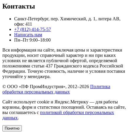
Контакты
Санкт-Петербург, пер. Химический, д. 1, литера АВ,
офис 411
+7 (812) 414-75-57
Написать нам
Пн–Пт 9:00–18:00
Вся информация на сайте, включая цены и характеристики
продукции, носит справочный характер и ни при каких
условиях не является публичной офертой, определяемой
положениями статьи 437 Гражданского кодекса Российской
Федерации. Точную стоимость, наличие и условия поставки
уточняйте у менеджера.
© ООО «ПФ ПромИндустрия», 2012–2026
Политика
обработки персональных данных
Сайт использует cookie и Яндекс.Метрику — для работы
корзины, форм и статистики посещений. Оставаясь на сайте,
вы соглашаетесь с
политикой обработки персональных
данных
.
Понятно