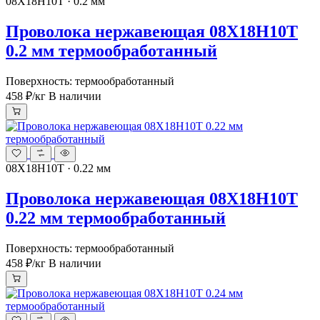
08Х18Н10Т · 0.2 мм
Проволока нержавеющая 08Х18Н10Т
0.2 мм термообработанный
Поверхность: термообработанный
458 ₽
/кг
В наличии
08Х18Н10Т · 0.22 мм
Проволока нержавеющая 08Х18Н10Т
0.22 мм термообработанный
Поверхность: термообработанный
458 ₽
/кг
В наличии