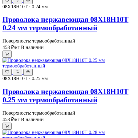
08Х18Н10Т · 0.24 мм
Проволока нержавеющая 08Х18Н10Т
0.24 мм термообработанный
Поверхность: термообработанный
458 ₽
/кг
В наличии
08Х18Н10Т · 0.25 мм
Проволока нержавеющая 08Х18Н10Т
0.25 мм термообработанный
Поверхность: термообработанный
458 ₽
/кг
В наличии