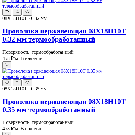
08Х18Н10Т · 0.32 мм
Проволока нержавеющая 08Х18Н10Т
0.32 мм термообработанный
Поверхность: термообработанный
458 ₽
/кг
В наличии
08Х18Н10Т · 0.35 мм
Проволока нержавеющая 08Х18Н10Т
0.35 мм термообработанный
Поверхность: термообработанный
458 ₽
/кг
В наличии