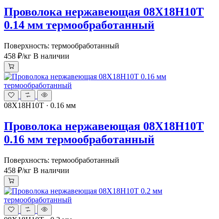
Проволока нержавеющая 08Х18Н10Т
0.14 мм термообработанный
Поверхность: термообработанный
458 ₽
/кг
В наличии
08Х18Н10Т · 0.16 мм
Проволока нержавеющая 08Х18Н10Т
0.16 мм термообработанный
Поверхность: термообработанный
458 ₽
/кг
В наличии