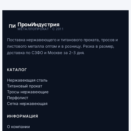
ПромИндустрия
ПИ
МЕТАЛЛОПРОКАТ · С 2011
Поставка нержавеющего и титанового проката, тросов и
листового металла оптом и в розницу. Резка в размер,
доставка по СЗФО и Москве за 2–3 дня.
КАТАЛОГ
Нержавеющая сталь
Титановый прокат
Тросы нержавеющие
Перфолист
Сетка нержавеющая
ИНФОРМАЦИЯ
О компании