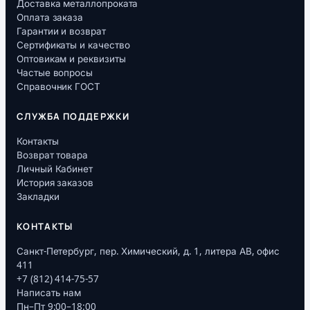
Доставка металлопроката
Оплата заказа
Гарантии и возврат
Сертификаты и качество
Оптовикам и реквизиты
Частые вопросы
Справочник ГОСТ
СЛУЖБА ПОДДЕРЖКИ
Контакты
Возврат товара
Личный Кабинет
История заказов
Закладки
КОНТАКТЫ
Санкт-Петербург, пер. Химический, д. 1, литера АВ, офис
411
+7 (812) 414-75-57
Написать нам
Пн–Пт 9:00–18:00