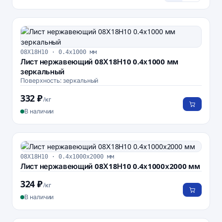
08Х18Н10 · 0.4х1000 мм
Лист нержавеющий 08Х18Н10 0.4х1000 мм
зеркальный
Поверхность: зеркальный
332 ₽
/кг
В наличии
08Х18Н10 · 0.4х1000х2000 мм
Лист нержавеющий 08Х18Н10 0.4х1000х2000 мм
324 ₽
/кг
В наличии