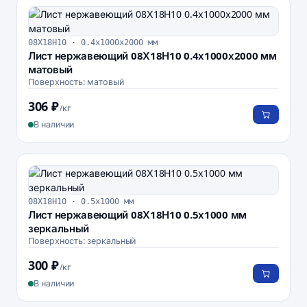
08Х18Н10 · 0.4х1000х2000 мм
Лист нержавеющий 08Х18Н10 0.4х1000х2000 мм
матовый
Поверхность: матовый
306 ₽
/кг
В наличии
08Х18Н10 · 0.5х1000 мм
Лист нержавеющий 08Х18Н10 0.5х1000 мм
зеркальный
Поверхность: зеркальный
300 ₽
/кг
В наличии