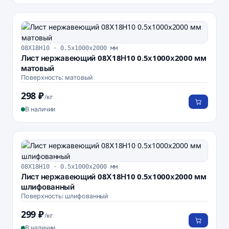
08Х18Н10 · 0.5х1000х2000 мм
Лист нержавеющий 08Х18Н10 0.5х1000х2000 мм
матовый
Поверхность: матовый
298 ₽
/кг
В наличии
08Х18Н10 · 0.5х1000х2000 мм
Лист нержавеющий 08Х18Н10 0.5х1000х2000 мм
шлифованный
Поверхность: шлифованный
299 ₽
/кг
В наличии