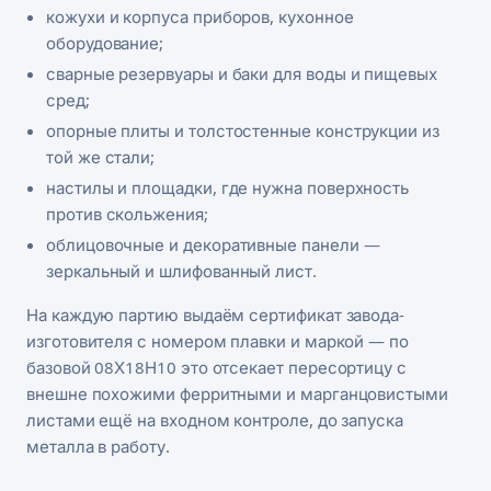
кожухи и корпуса приборов, кухонное
оборудование;
сварные резервуары и баки для воды и пищевых
сред;
опорные плиты и толстостенные конструкции из
той же стали;
настилы и площадки, где нужна поверхность
против скольжения;
облицовочные и декоративные панели —
зеркальный и шлифованный лист.
На каждую партию выдаём сертификат завода-
изготовителя с номером плавки и маркой — по
базовой 08Х18Н10 это отсекает пересортицу с
внешне похожими ферритными и марганцовистыми
листами ещё на входном контроле, до запуска
металла в работу.