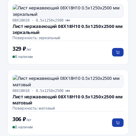
08Х18Н10 · 0.5х1250х2500 мм
Лист нержавеющий 08Х18Н10 0.5х1250х2500 мм
зеркальный
Поверхность: зеркальный
329 ₽
/кг
В наличии
08Х18Н10 · 0.5х1250х2500 мм
Лист нержавеющий 08Х18Н10 0.5х1250х2500 мм
матовый
Поверхность: матовый
306 ₽
/кг
В наличии