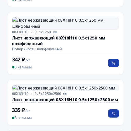
08Х18Н10 · 0.5х1250 мм
Лист нержавеющий 08Х18Н10 0.5х1250 мм
шлифованный
Поверхность: шлифованный
342 ₽
/кг
В наличии
08Х18Н10 · 0.5х1250х2500 мм
Лист нержавеющий 08Х18Н10 0.5х1250х2500 мм
335 ₽
/кг
В наличии