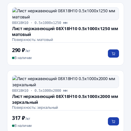
08Х18Н10 · 0.5х1000х1250 мм
Лист нержавеющий 08Х18Н10 0.5х1000х1250 мм
матовый
Поверхность: матовый
290 ₽
/кг
В наличии
08Х18Н10 · 0.5х1000х2000 мм
Лист нержавеющий 08Х18Н10 0.5х1000х2000 мм
зеркальный
Поверхность: зеркальный
317 ₽
/кг
В наличии