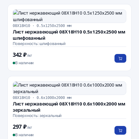
08Х18Н10 · 0.5х1250х2500 мм
Лист нержавеющий 08Х18Н10 0.5х1250х2500 мм
шлифованный
Поверхность: шлифованный
342 ₽
/кг
В наличии
08Х18Н10 · 0.6х1000х2000 мм
Лист нержавеющий 08Х18Н10 0.6х1000х2000 мм
зеркальный
Поверхность: зеркальный
297 ₽
/кг
В наличии