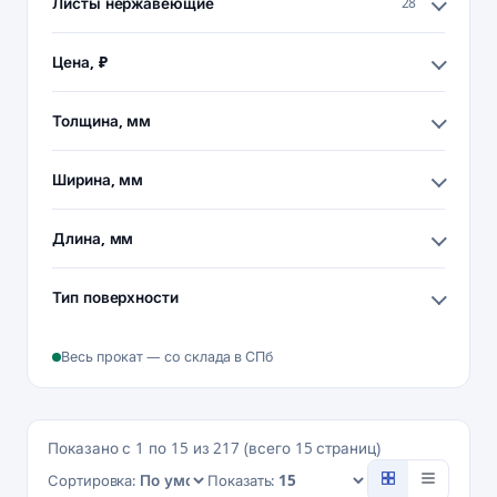
Листы нержавеющие
28
Цена, ₽
Толщина, мм
Ширина, мм
Длина, мм
Тип поверхности
Весь прокат — со склада в СПб
Показано с 1 по 15 из 217 (всего 15 страниц)
Сортировка:
Показать: